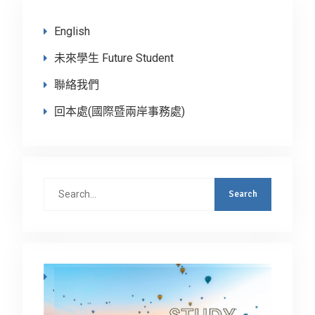
English
未來學生 Future Student
聯絡我們
回本處(國際暨兩岸事務處)
Search
for: