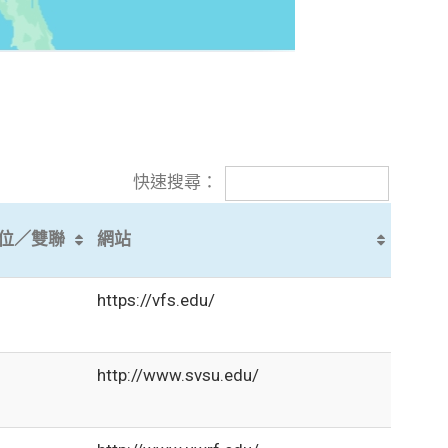
快速搜尋：
位／雙聯
網站
https://vfs.edu/
http://www.svsu.edu/