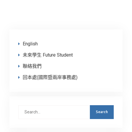
English
未來學生 Future Student
聯絡我們
回本處(國際暨兩岸事務處)
Search
for: