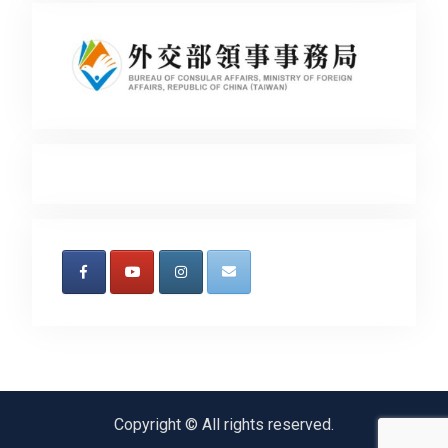
Copyright © All rights reserved.