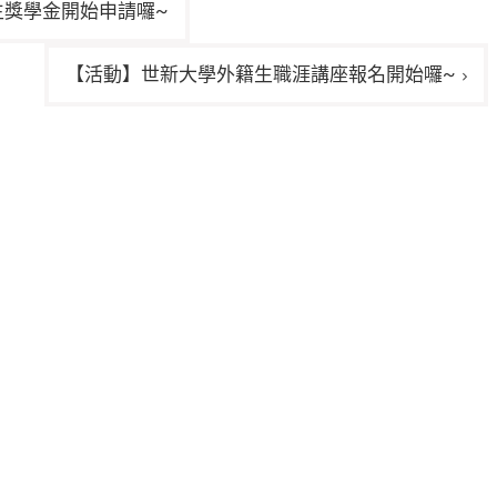
生獎學金開始申請囉~
【活動】世新大學外籍生職涯講座報名開始囉~