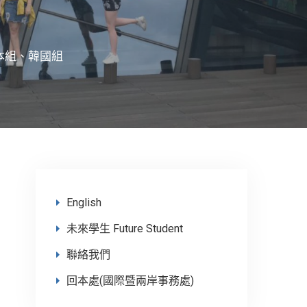
日本組、韓國組
English
未來學生 Future Student
聯絡我們
回本處(國際暨兩岸事務處)