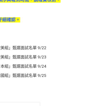
順序與報到時間，請確實核對。
仔細確認。
美組」甄選面試名單 9/22
美組」甄選面試名單 9/23
本組」甄選面試名單 9/24
國組」甄選面試名單 9/25