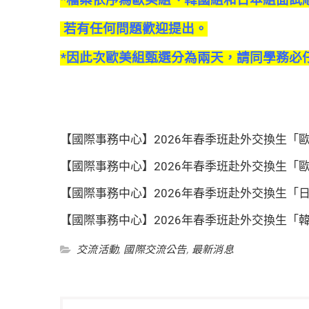
*檔案依序為歐美組、韓國組和日本組面試
若有任何問題歡迎提出。
*因此次歐美組甄選分為兩天
，請同學務必
【國際事務中心】2026年春季班赴外交換生「歐
【國際事務中心】2026年春季班赴外交換生「歐
【國際事務中心】2026年春季班赴外交換生「日
【國際事務中心】2026年春季班赴外交換生「韓
交流活動
,
國際交流公告
,
最新消息