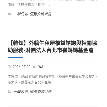
測驗，主辦機構為「獨立行…
一般公告
,
國際交流公告
【轉知】外籍生租屋權益諮詢與相關協
助服務-財團法人台北市崔媽媽基金會
2026-07-20
OIA
主旨:為因應政府新南向政策推動下外籍學生來臺就學及校外租
屋需求，財團法人台北市崔媽…
一般公告
,
國際交流公告