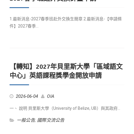
1.最新消息-2027春季班赴外交換生簡章 2.最新消息-【申請條
件】2027春季…
【轉知】2027年貝里斯大學「區域語文
中心」英語課程獎學金開放申請
2026-06-04
OIA
一、 說明 貝里斯大學（University of Belize, UB）與其政府…
一般公告
,
國際交流公告