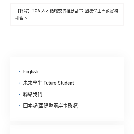
覽
【轉發】TCA 人才循環交流推動計畫-國際學生專題實務
研習
English
未來學生 Future Student
聯絡我們
回本處(國際暨兩岸事務處)