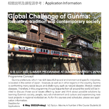
相關說明及課程請參考：
Application Information