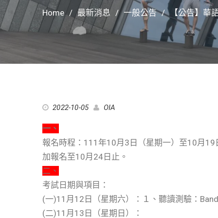
Home
最新消息
一般公告
【公告】華
2022-10-05
OIA
一、
報名時程：111年10月3日（星期一）至10月
加報名至10月24日止。
二、
考試日期與項目：
(一)11月12日（星期六）：１、聽讀測驗：Band 
(二)11月13日（星期日）：