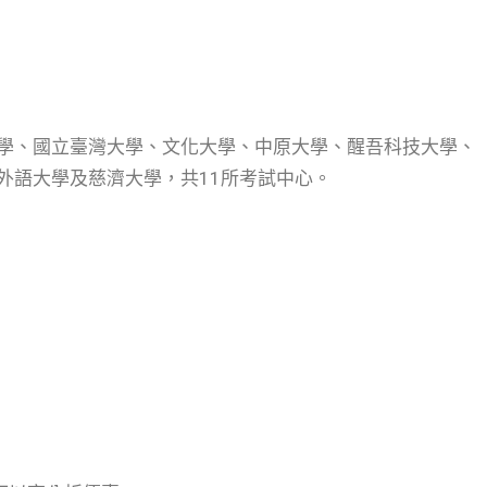
學、國立臺灣大學、文化大學、中原大學、醒吾科技大學、
外語大學及慈濟大學，共11所考試中心。