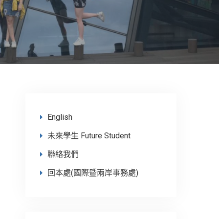
English
未來學生 Future Student
聯絡我們
回本處(國際暨兩岸事務處)