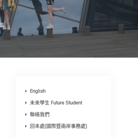
單
English
未來學生 Future Student
聯絡我們
回本處(國際暨兩岸事務處)