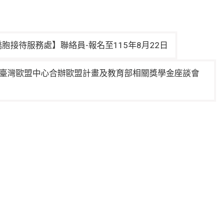
胞接待服務處】聯絡員-報名至115年8月22日
臺灣歐盟中心合辦歐盟計畫及教育部相關獎學金座談會