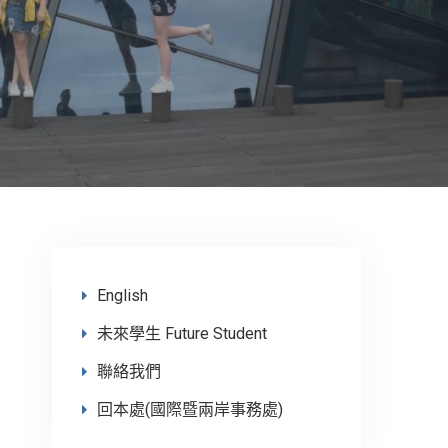
English
未來學生 Future Student
聯絡我們
回本處(國際暨兩岸事務處)