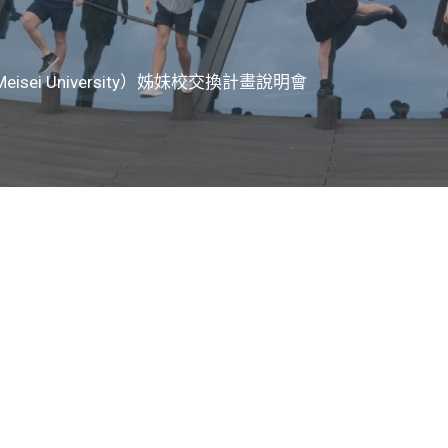
ei University）姊妹校交換計畫說明會