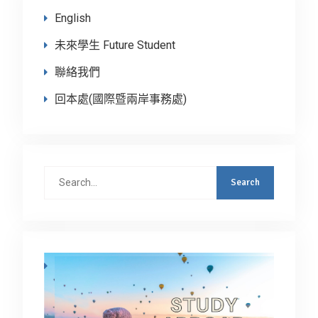
English
未來學生 Future Student
聯絡我們
回本處(國際暨兩岸事務處)
Search
for: