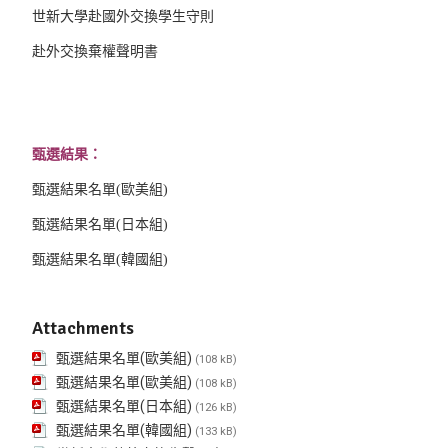
世新大學赴國外交換學生守則
赴外交換棄權聲明書
甄選結果：
甄選結果名單(歐美組)
甄選結果名單(日本組)
甄選結果名單(韓國組)
Attachments
甄選結果名單(歐美組)
(108 kB)
甄選結果名單(歐美組)
(108 kB)
甄選結果名單(日本組)
(126 kB)
甄選結果名單(韓國組)
(133 kB)