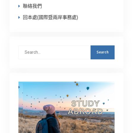
聯絡我們
回本處(國際暨兩岸事務處)
Search
for: