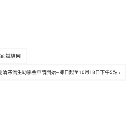
面試結果!
期清寒僑生助學金申請開始~即日起至10月18日下午5點