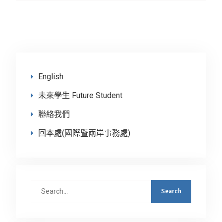
English
未來學生 Future Student
聯絡我們
回本處(國際暨兩岸事務處)
Search
for: