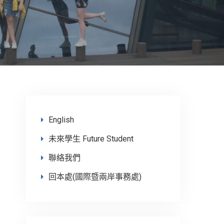
English
未來學生 Future Student
聯絡我們
回本處(國際暨兩岸事務處)