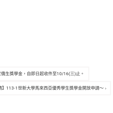
僑生獎學金，自即日起收件至10/16(三)止。
請】113-1世新大學馬來西亞優秀學生獎學金開放申請～