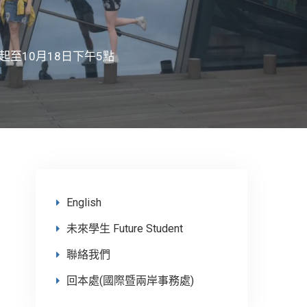
至10月18日下午5點
English
未來學生 Future Student
聯絡我們
回本處(國際暨兩岸事務處)