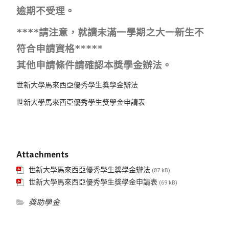
逾期不受理。
****請注意，就讀未滿一學期之大一新生不
符合申請資格*****
其他申請條件請確認本獎學金辦法。
世新大學馬來西亞優秀學生獎學金辦法
世新大學馬來西亞優秀學生獎學金申請表
Attachments
世新大學馬來西亞優秀學生獎學金辦法
(87 kB)
世新大學馬來西亞優秀學生獎學金申請表
(69 kB)
獎助學金