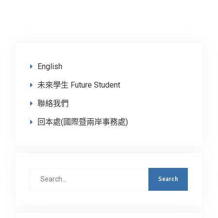
English
未來學生 Future Student
聯絡我們
回本處(國際暨兩岸事務處)
Search
for: