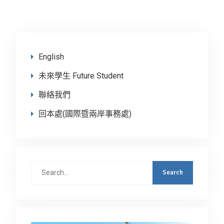
English
未來學生 Future Student
聯絡我們
回本處(國際暨兩岸事務處)
Search
for: