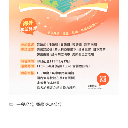
一般公告
,
國際交流公告