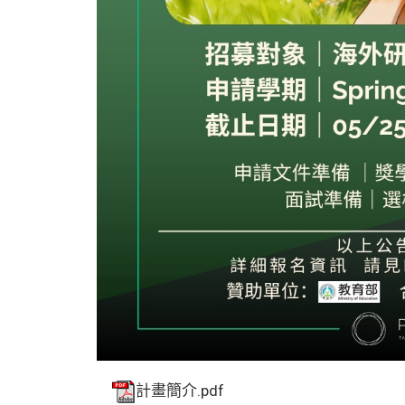
計畫簡介.pdf