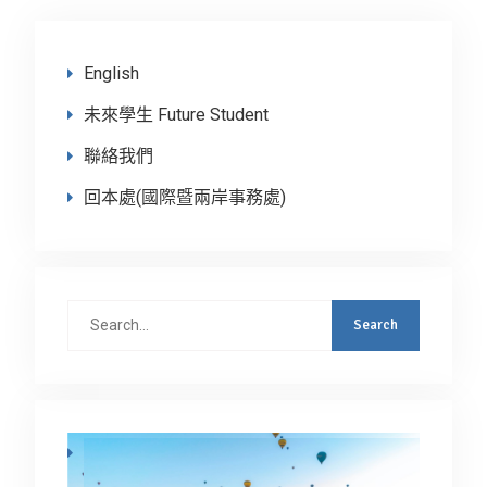
English
未來學生 Future Student
聯絡我們
回本處(國際暨兩岸事務處)
Search
for: