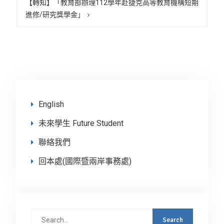
【轉知】「教育部辦理112學年赴捷克高等教育機構短期
進修/研究獎學金」
English
未來學生 Future Student
聯絡我們
回本處(國際暨兩岸事務處)
Search