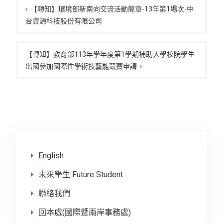
章
【轉知】環境部新南向交流活動簡章-13年第1場次-中
台資源科技股份有限公司
導
覽
【轉知】教育部113年學年度第1學期補助大學校院學生
出國參加國際性學術技藝能競賽申請
English
未來學生 Future Student
聯絡我們
回本處(國際暨兩岸事務處)