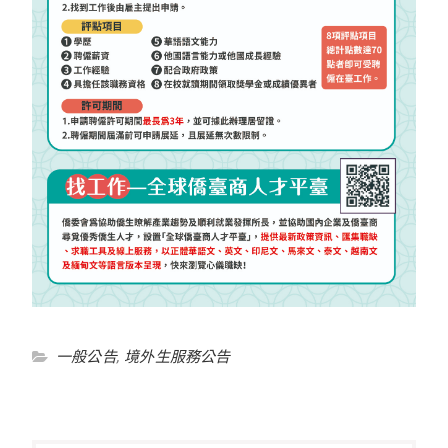
一般公告
,
境外生服務公告
文