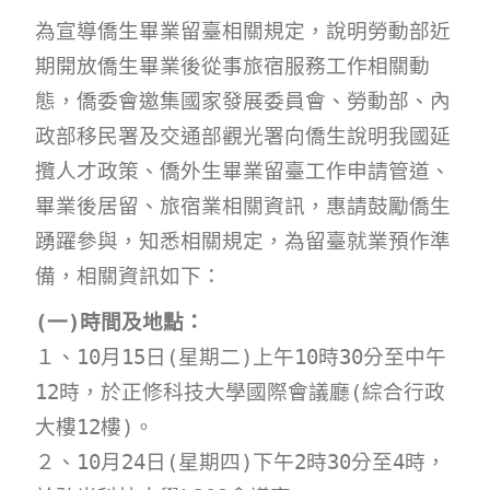
為宣導僑生畢業留臺相關規定，說明勞動部近
期開放僑生畢業後從事旅宿服務工作相關動
態，僑委會邀集國家發展委員會、
勞動部、內
政部移民署及交通部觀光署向僑生說明我國延
攬人才政策、僑外生畢業留臺工作申請管道、
畢業後居留、旅宿業相關資訊，惠請鼓勵僑生
踴躍參與，
知悉相關規定，為留臺就業預作準
備，相關資訊如下：
(一)時間及地點：
１、10月15日(星期二)上午10時30分至中午
12時，於正修科技大學國際會議廳(綜合行政
大樓12樓)。
２、10月24日(星期四)下午2時30分至4時，