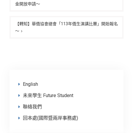
金開放申請～
導
覽
【轉知】華僑協會總會「113年僑生演講比賽」開始報名
～
English
未來學生 Future Student
聯絡我們
回本處(國際暨兩岸事務處)