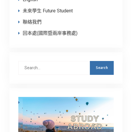
未來學生 Future Student
聯絡我們
回本處(國際暨兩岸事務處)
Search
for: