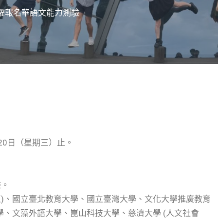
躍報名華語文能力測驗
20日（星期三）止。
驗。
區)、國立臺北教育大學、國立臺灣大學、文化大學推廣教育
學、文藻外語大學、崑山科技大學、慈濟大學 (人文社會