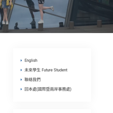
English
未來學生 Future Student
聯絡我們
回本處(國際暨兩岸事務處)