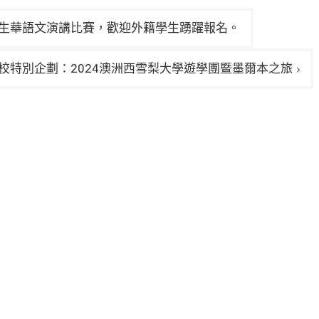
學生華語文演講比賽，歡迎外籍學生踴躍報名。
校特別企劃：2024澳洲西雪梨大學遊學團暨墨爾本之旅