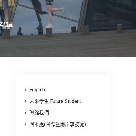
選簡章
English
未來學生 Future Student
聯絡我們
回本處(國際暨兩岸事務處)