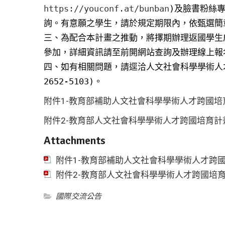
https://youconf.at/bunban
)及臉書粉絲
詢。有意願之學生，請於規定期限內，依甄選簡
三、為配合本計畫之推動，將擇期辦理返國學生
參加，詳細資訊請至前開網站查詢及辦理線上報
四、如有相關問題，請逕洽人文社會科學學術人才
2652-5103)。
附件1-教育部補助人文社會科學學術人才跨國培
附件2-教育部人文社會科學學術人才跨國培育計
Attachments
附件1-教育部補助人文社會科學學術人才跨
附件2-教育部人文社會科學學術人才跨國培
國際交流公告