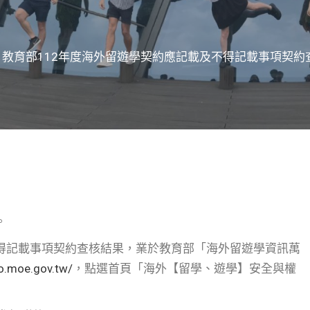
】教育部112年度海外留遊學契約應記載及不得記載事項契約
。
不得記載事項契約查核結果，業於教育部「海外留遊學資訊萬
fo.moe.gov.tw/
，點選首頁「海外【留學、遊學】安全與權