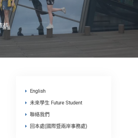
查核
English
未來學生 Future Student
聯絡我們
回本處(國際暨兩岸事務處)