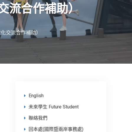
交流合作補助）
文化交流合作補助）
English
未來學生 Future Student
聯絡我們
回本處(國際暨兩岸事務處)