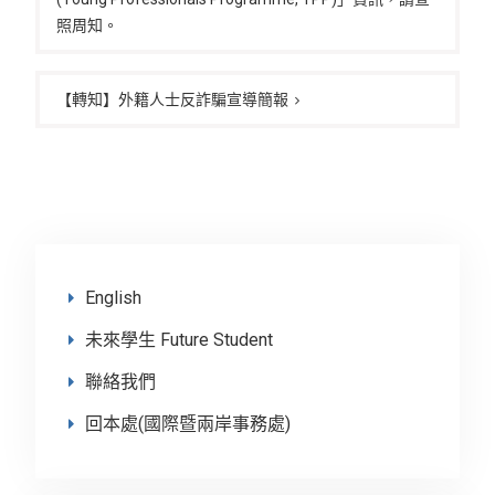
覽
照周知。
【轉知】外籍人士反詐騙宣導簡報
English
未來學生 Future Student
聯絡我們
回本處(國際暨兩岸事務處)