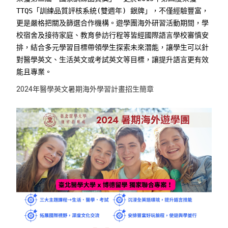
TTQS「訓練品質評核系統(雙週年) 銀牌」，不僅經驗豐富，
更是嚴格把關及篩選合作機構。遊學團海外研習活動期間，學
校宿舍及接待家庭、教育參訪行程等皆經國際語言學校審慎安
排，結合多元學習目標帶領學生探索未來潛能，讓學生可以針
對醫學英文、生活英文或考試英文等目標，讓提升語言更有效
能且專業。
2024年醫學英文暑期海外學習計畫招生簡章