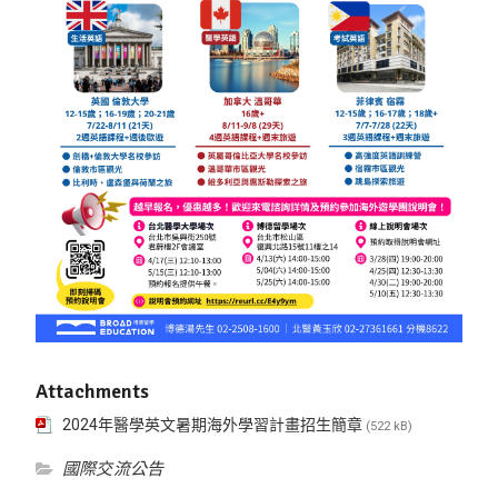
Attachments
2024年醫學英文暑期海外學習計畫招生簡章
(522 kB)
國際交流公告