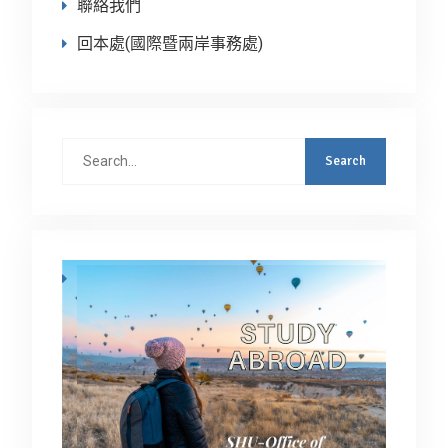
聯絡我們
回本處(國際暨兩岸事務處)
Search
for: