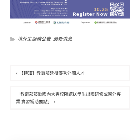
境外生服務公告
,
最新消息
文
章
【轉知】教育部延攬優秀外國人才
導
覽
「教育部鼓勵國內大專校院選送學生出國研修或國外專
業 實習補助要點」