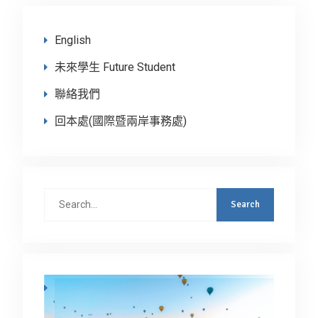
English
未來學生 Future Student
聯絡我們
回本處(國際暨兩岸事務處)
Search
for: