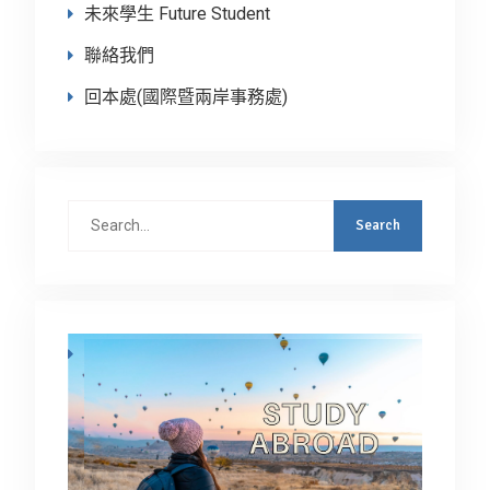
未來學生 Future Student
聯絡我們
回本處(國際暨兩岸事務處)
Search
for: