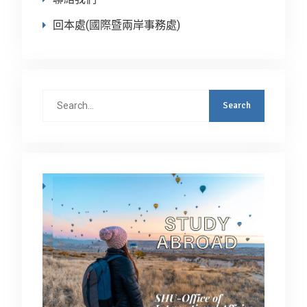
回本處(國際暨兩岸事務處)
Search
for: