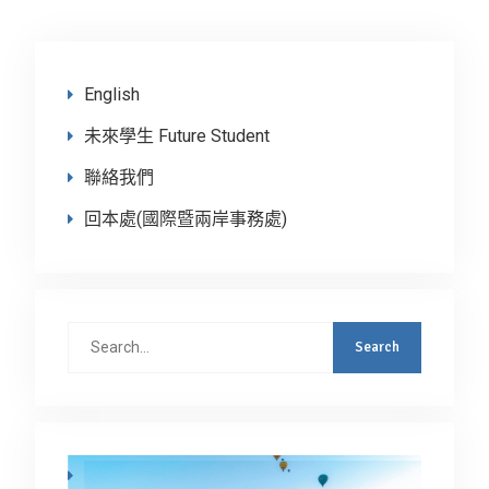
English
未來學生 Future Student
聯絡我們
回本處(國際暨兩岸事務處)
Search
for: