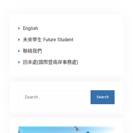
English
未來學生 Future Student
聯絡我們
回本處(國際暨兩岸事務處)
Search
for: