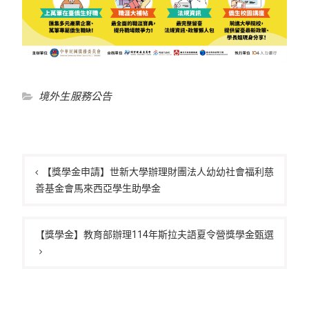
境外生服務公告
文
章
【獎學金申請】世新大學辦理財團法人幼幼社會福利慈
善基金會馬來西亞學生助學金
導
覽
【獎學金】教育部辦理114年斯拉夫語夏令營獎學金甄選