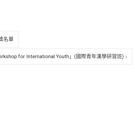
得獎名單
op for International Youth」(國際青年漢學研習班)