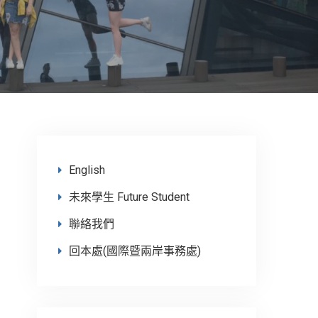
English
未來學生 Future Student
聯絡我們
回本處(國際暨兩岸事務處)