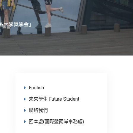
南區大學獎學金」
English
未來學生 Future Student
聯絡我們
回本處(國際暨兩岸事務處)