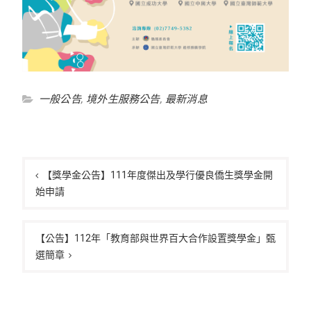
一般公告
,
境外生服務公告
,
最新消息
文
章
【獎學金公告】111年度傑出及學行優良僑生獎學金開
始申請
導
覽
【公告】112年「教育部與世界百大合作設置獎學金」甄
選簡章