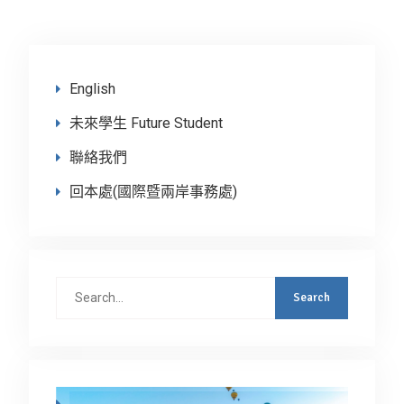
English
未來學生 Future Student
聯絡我們
回本處(國際暨兩岸事務處)
Search
for: