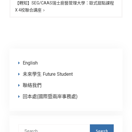
覽
【轉知】SEG/CAAS瑞士廚藝管理大學：歐式甜點課程
X 4校聯合講座
English
未來學生 Future Student
聯絡我們
回本處(國際暨兩岸事務處)
Search