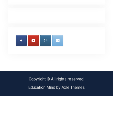
Copyright © All rights reserved.
Education Mind by
Axle Themes