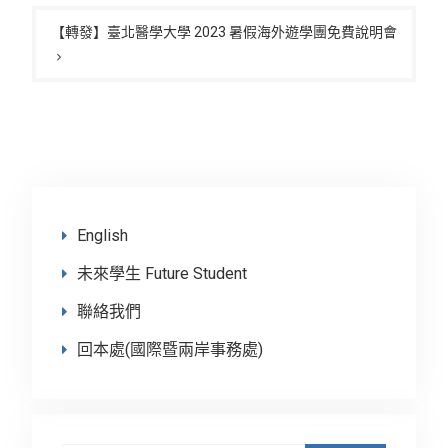
【轉發】臺北醫學大學 2023 暑假海外遊學團免費說明會
English
未來學生 Future Student
聯絡我們
回本處(國際暨兩岸事務處)