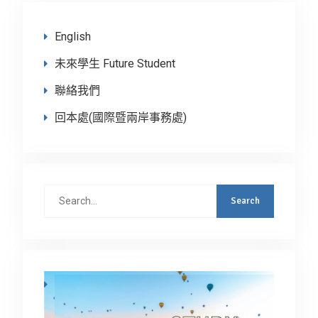
English
未來學生 Future Student
聯絡我們
回本處(國際暨兩岸事務處)
Search
for: