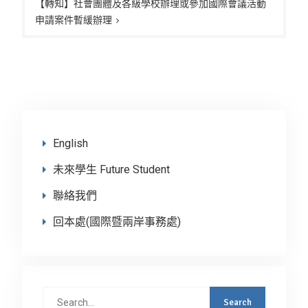
覽
【轉知】社會團體及各級學校辦理或參加國際會議活動
申請案件暫緩辦理
English
未來學生 Future Student
聯絡我們
回本處(國際暨兩岸事務處)
Search