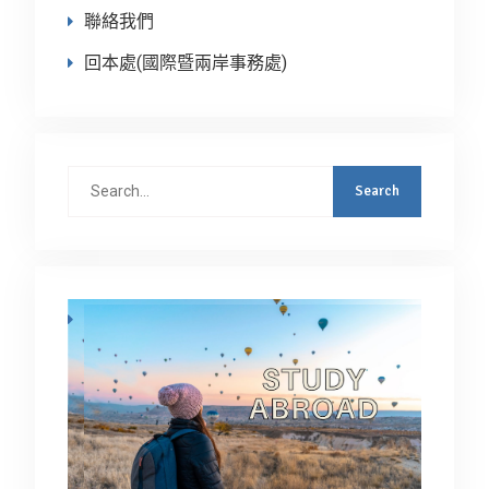
聯絡我們
回本處(國際暨兩岸事務處)
Search
for: