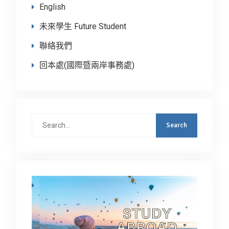
English
未來學生 Future Student
聯絡我們
回本處(國際暨兩岸事務處)
Search
for: