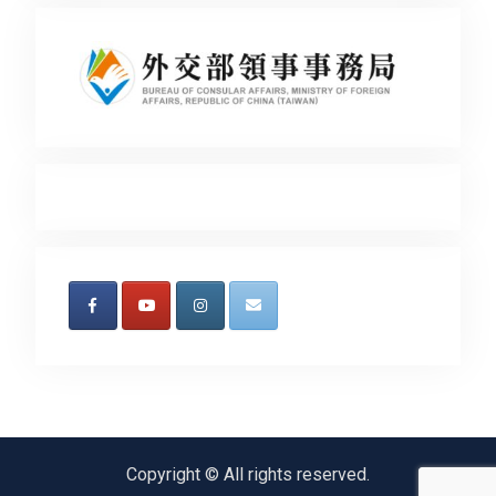
Copyright © All rights reserved.