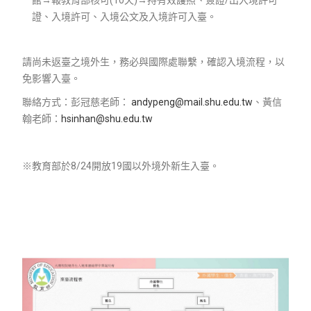
證、入境許可、入境公文及入境許可入臺。
請尚未返臺之境外生，務必與國際處聯繫，確認入境流程，以
免影響入臺。
聯絡方式：彭冠慈老師：
andypeng@mail.shu.edu.tw
、黃信
翰老師：
hsinhan@shu.edu.tw
※教育部於8/24開放19國以外境外新生入臺。