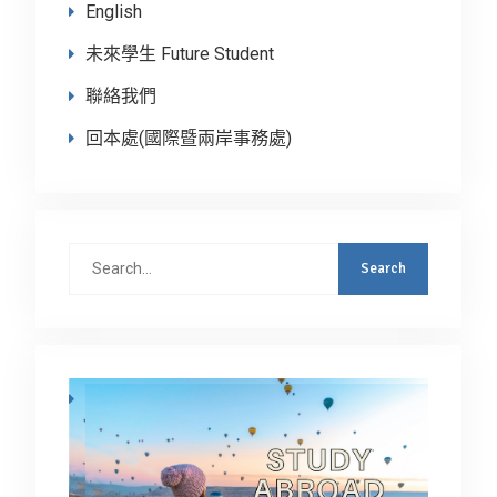
English
未來學生 Future Student
聯絡我們
回本處(國際暨兩岸事務處)
Search
for: