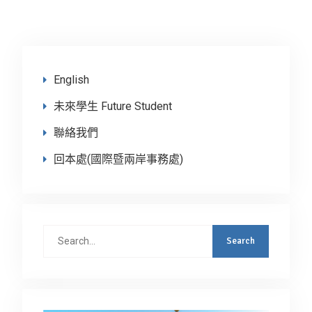
English
未來學生 Future Student
聯絡我們
回本處(國際暨兩岸事務處)
Search
for: