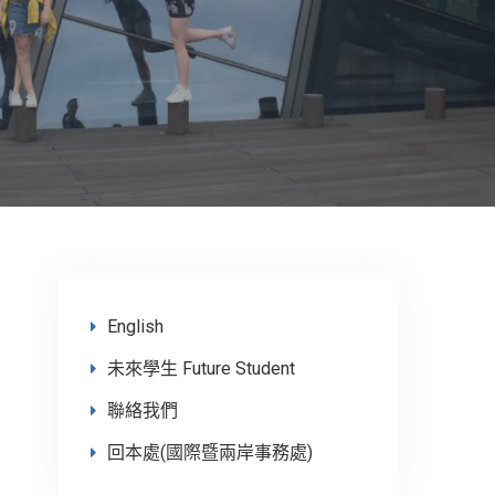
English
未來學生 Future Student
聯絡我們
回本處(國際暨兩岸事務處)